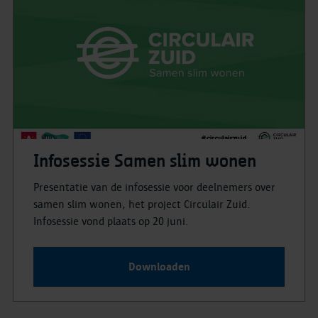
Infosessie Samen slim wonen
Presentatie van de infosessie voor deelnemers over
samen slim wonen, het project Circulair Zuid.
Infosessie vond plaats op 20 juni.
Downloaden