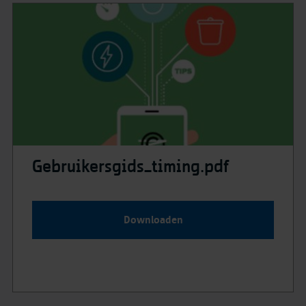
Gebruikersgids_timing.pdf
Downloaden