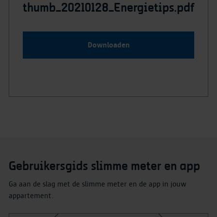
thumb_20210128_Energietips.pdf
Downloaden
Gebruikersgids slimme meter en app
Ga aan de slag met de slimme meter en de app in jouw
appartement.