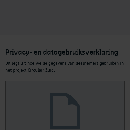
Privacy- en datagebruiksverklaring
Dit legt uit hoe we de gegevens van deelnemers gebruiken in
het project Circulair Zuid.