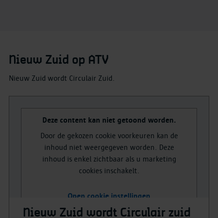
Nieuw Zuid op ATV
Nieuw Zuid wordt Circulair Zuid.
Deze content kan niet getoond worden.
Door de gekozen cookie voorkeuren kan de
inhoud niet weergegeven worden. Deze
inhoud is enkel zichtbaar als u marketing
cookies inschakelt.
Open cookie instellingen
Nieuw Zuid wordt Circulair zuid