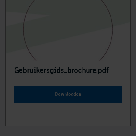
Gebruikersgids_brochure.pdf
Downloaden