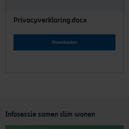
Privacyverklaring.docx
Downloaden
Infosessie samen slim wonen