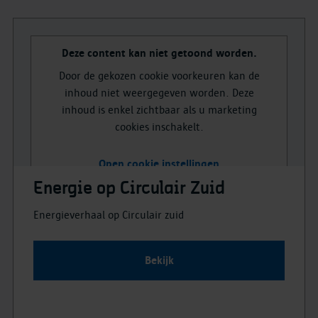
Deze content kan niet getoond worden.
Door de gekozen cookie voorkeuren kan de
inhoud niet weergegeven worden. Deze
inhoud is enkel zichtbaar als u marketing
cookies inschakelt.
Open cookie instellingen
Energie op Circulair Zuid
Energieverhaal op Circulair zuid
Bekijk