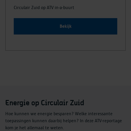
Circulair Zuid op ATV in-a-buurt
Bekijk
Energie op Circulair Zuid
Hoe kunnen we energie besparen? Welke interessante
toepassingen kunnen daarbij helpen? In deze ATV-reportage
kom je het allemaal te weten.