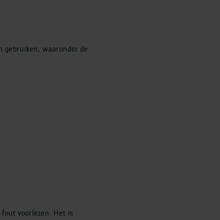
en gebruiken, waaronder de
fout voorlezen. Het is