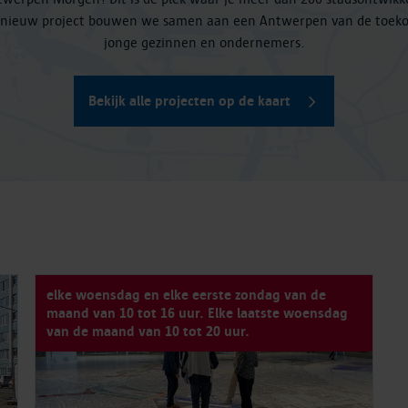
k nieuw project bouwen we samen aan een Antwerpen van de toeko
jonge gezinnen en ondernemers.
Bekijk alle projecten op de kaart
elke woensdag en elke eerste zondag van de
maand van 10 tot 16 uur. Elke laatste woensdag
van de maand van 10 tot 20 uur.