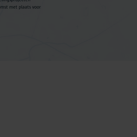
mst met plaats voor