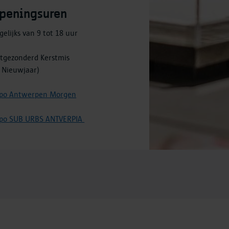
peningsuren
gelijks van 9 tot 18 uur
itgezonderd Kerstmis
 Nieuwjaar)
po Antwerpen Morgen
po SUB URBS ANTVERPIA