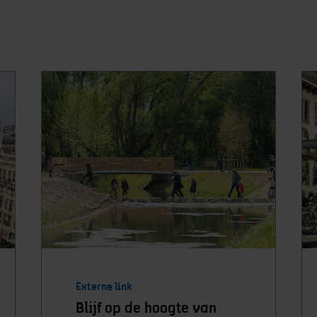
Externe link
Blijf op de hoogte van