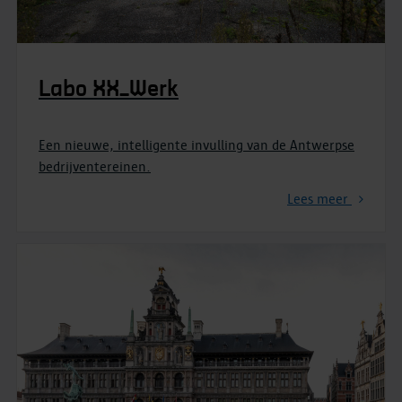
Labo XX_Werk
Een nieuwe, intelligente invulling van de Antwerpse
bedrijventereinen.
Lees meer