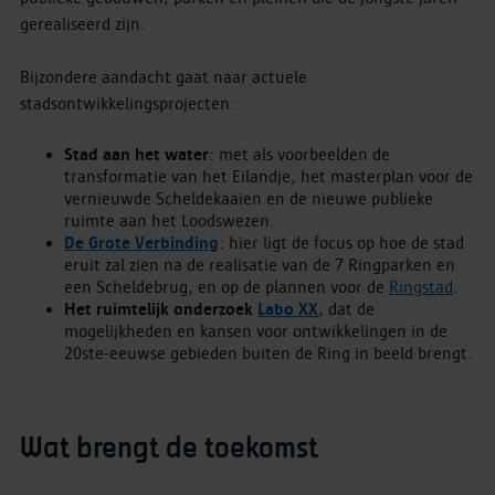
gerealiseerd zijn.
Bijzondere aandacht gaat naar actuele
stadsontwikkelingsprojecten:
Stad aan het water
: met als voorbeelden de
transformatie van het Eilandje, het masterplan voor de
vernieuwde Scheldekaaien en de nieuwe publieke
ruimte aan het Loodswezen.
De Grote Verbinding
: hier ligt de focus op hoe de stad
eruit zal zien na de realisatie van de 7 Ringparken en
een Scheldebrug, en op de plannen voor de
Ringstad
.
Het ruimtelijk onderzoek
Labo XX
, dat de
mogelijkheden en kansen voor ontwikkelingen in de
20ste-eeuwse gebieden buiten de Ring in beeld brengt.
Wat brengt de toekomst