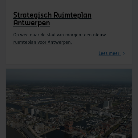
Strategisch Ruimteplan
Antwerpen
Op weg naar de stad van morgen: een nieuw
ruimteplan voor Antwerpen.
Lees meer