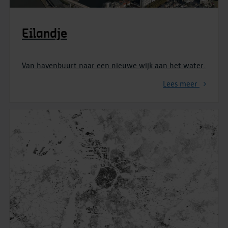
Eilandje
Van havenbuurt naar een nieuwe wijk aan het water.
Lees meer