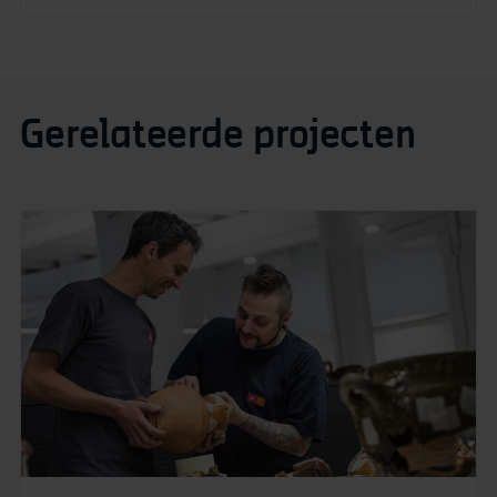
Gerelateerde projecten