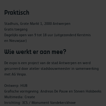
Praktisch
Stadhuis, Grote Markt 1, 2000 Antwerpen
Gratis toegang
Dagelijks open van 9 tot 18 uur (uitgezonderd Kerstmis
en Nieuwjaar)
Wie werkt er aan mee?
De expo is een project van de stad Antwerpen en werd
gecureerd door atelier stadsbouwmeester in samenwerking
met AG Vespa.
Ontwerp: HUB
Grafische vormgeving: Andreas De Pauw en Steven Holsbeeks
Multimedia: Create
Inrichting: 3CS / Monument Vandekerckhove