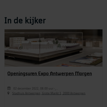
In de kijker
Openingsuren Expo Antwerpen Morgen
02 december 2022, 08.00 uur
-
...
Stadhuis Antwerpen, Grote Markt 1, 2000 Antwerpen