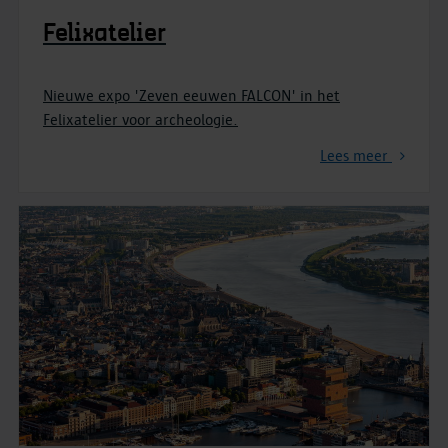
Felixatelier
Nieuwe expo 'Zeven eeuwen FALCON' in het
Felixatelier voor archeologie.
Lees meer