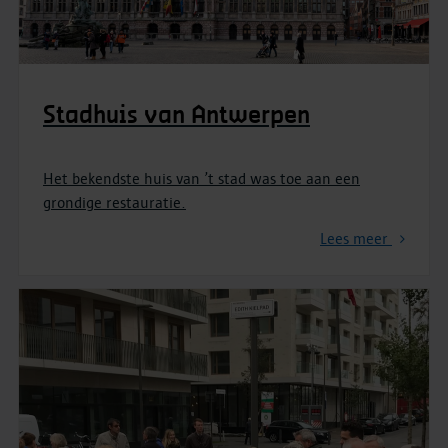
Stadhuis van Antwerpen
Het bekendste huis van ’t stad was toe aan een
grondige restauratie.
Lees meer