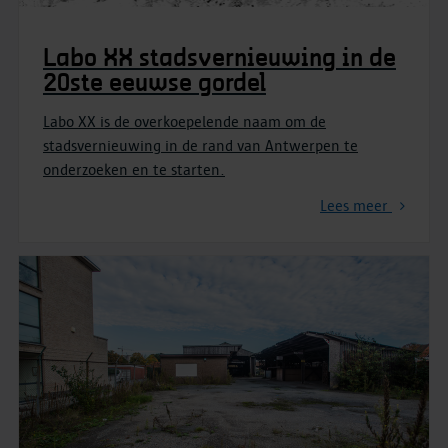
Labo XX stadsvernieuwing in de
20ste eeuwse gordel
Labo XX is de overkoepelende naam om de
stadsvernieuwing in de rand van Antwerpen te
onderzoeken en te starten.
Lees meer