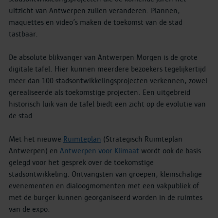
uitzicht van Antwerpen zullen veranderen. Plannen,
maquettes en video’s maken de toekomst van de stad
tastbaar.
De absolute blikvanger van Antwerpen Morgen is de grote
digitale tafel. Hier kunnen meerdere bezoekers tegelijkertijd
meer dan 100 stadsontwikkelingsprojecten verkennen, zowel
gerealiseerde als toekomstige projecten. Een uitgebreid
historisch luik van de tafel biedt een zicht op de evolutie van
de stad.
Met het nieuwe
Ruimteplan
(Strategisch Ruimteplan
Antwerpen) en
Antwerpen voor Klimaat
wordt ook de basis
gelegd voor het gesprek over de toekomstige
stadsontwikkeling. Ontvangsten van groepen, kleinschalige
evenementen en dialoogmomenten met een vakpubliek of
met de burger kunnen georganiseerd worden in de ruimtes
van de expo.