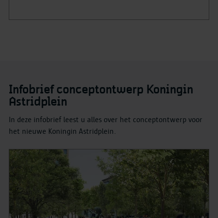
Infobrief conceptontwerp Koningin
Astridplein
In deze infobrief leest u alles over het conceptontwerp voor
het nieuwe Koningin Astridplein.