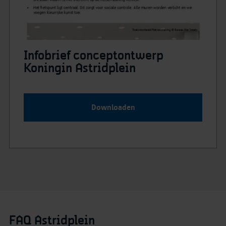
Infobrief conceptontwerp
Koningin Astridplein
Downloaden
FAQ Astridplein