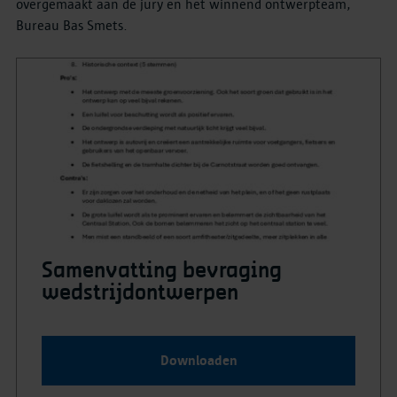
overgemaakt aan de jury en het winnend ontwerpteam,
Bureau Bas Smets.
Samenvatting bevraging
wedstrijdontwerpen
Downloaden