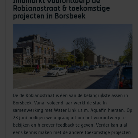
Infomarkt voorontwerp de
Robianostraat & toekomstige
projecten in Borsbeek
De de Robianostraat is één van de belangrijkste assen in
Borsbeek. Vanaf volgend jaar werkt de stad in
samenwerking met Water Link i.s.m. Aquafin hieraan. Op
23 juni nodigen we u graag uit om het voorontwerp te
bekijken en hierover feedback te geven. Verder kan u al
eens kennis maken met de andere toekomstige projecten