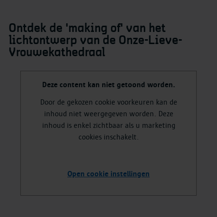
Ontdek de 'making of' van het
lichtontwerp van de Onze-Lieve-
Vrouwekathedraal
Deze content kan niet getoond worden.
Door de gekozen cookie voorkeuren kan de
inhoud niet weergegeven worden. Deze
inhoud is enkel zichtbaar als u marketing
cookies inschakelt.
Open cookie instellingen