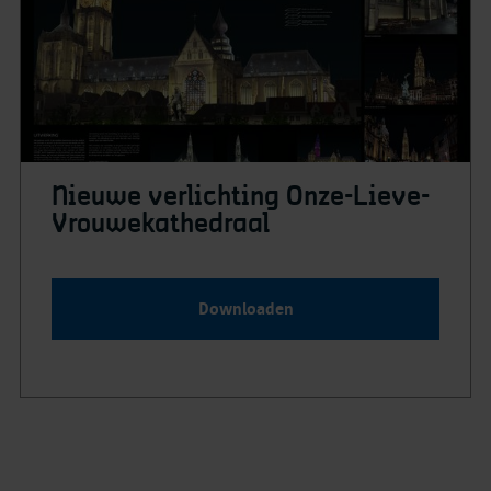
Nieuwe verlichting Onze-Lieve-
Vrouwekathedraal
Downloaden