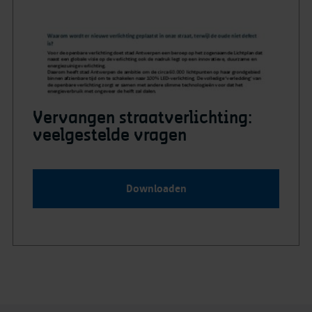
Vervangen straatverlichting:
veelgestelde vragen
Downloaden