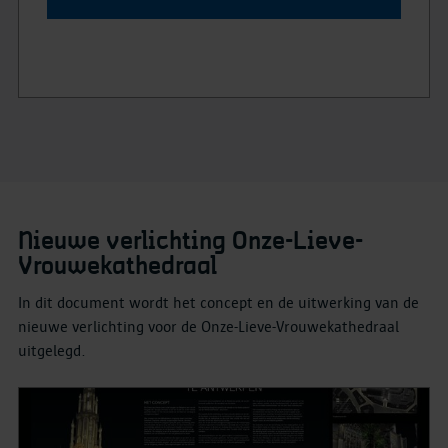
Nieuwe verlichting Onze-Lieve-
Vrouwekathedraal
In dit document wordt het concept en de uitwerking van de
nieuwe verlichting voor de Onze-Lieve-Vrouwekathedraal
uitgelegd.