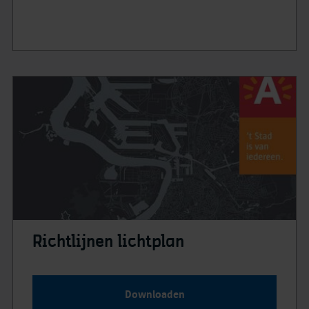
Richtlijnen lichtplan
Downloaden