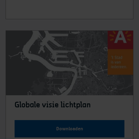
Globale visie lichtplan
Downloaden