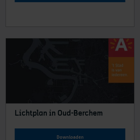
Lichtplan in Oud-Berchem
Downloaden