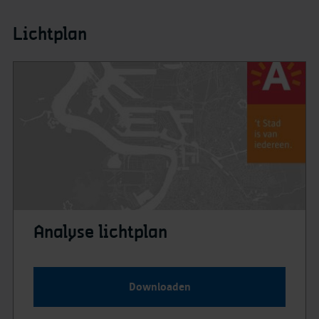
Lichtplan
Analyse lichtplan
Downloaden