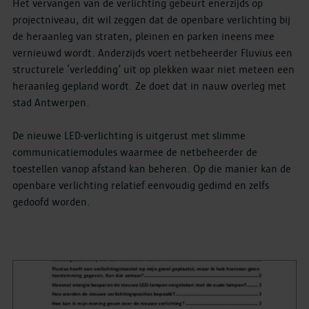
Het vervangen van de verlichting gebeurt enerzijds op
projectniveau, dit wil zeggen dat de openbare verlichting bij
de heraanleg van straten, pleinen en parken ineens mee
vernieuwd wordt. Anderzijds voert netbeheerder Fluvius een
structurele ‘verledding’ uit op plekken waar niet meteen een
heraanleg gepland wordt. Ze doet dat in nauw overleg met
stad Antwerpen.
De nieuwe LED-verlichting is uitgerust met slimme
communicatiemodules waarmee de netbeheerder de
toestellen vanop afstand kan beheren. Op die manier kan de
openbare verlichting relatief eenvoudig gedimd en zelfs
gedoofd worden.