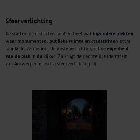
Sfeerverlichting
De stad en de districten hebben heel wat
bijzondere plekken
waar
monumenten, publieke ruimte en stadszichten
extra
aandacht verdienen. De juiste verlichting zet de
eigenheid
van de plek in de kijker
. Zo krijgt de nachtelijke identiteit
van Antwerpen er extra sfeerverlichting bij.