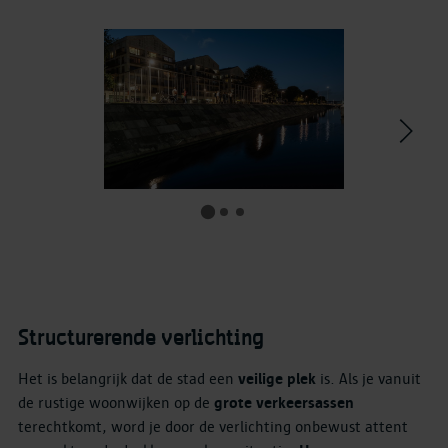
>
Structurerende verlichting
Het is belangrijk dat de stad een
veilige plek
is. Als je vanuit
de rustige woonwijken op de
grote verkeersassen
terechtkomt, word je door de verlichting onbewust attent