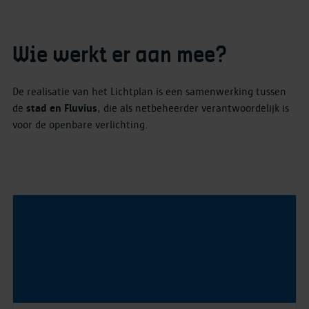
Wie werkt er aan mee?
De realisatie van het Lichtplan is een samenwerking tussen
de
stad en Fluvius
, die als netbeheerder verantwoordelijk is
voor de openbare verlichting.