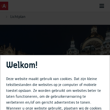
Lichtplan
Lichtplan
Welkom!
Deze website maakt gebruik van cookies. Dat zijn kleine
tekstbestanden die websites op je computer of mobiele
toestel opslaan. Ze worden gebruikt om websites beter te
laten functioneren, om de gebruikerservaring te
verbeteren en/of om gericht advertenties te tonen.
Wanneer u onze website gebruikt, plaatsen wij de cookies