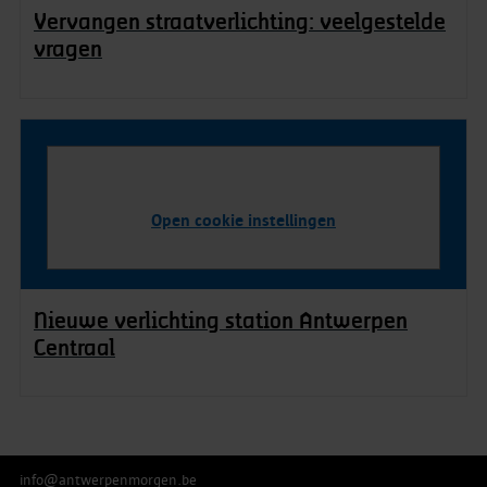
Vervangen straatverlichting: veelgestelde
vragen
Open cookie instellingen
Nieuwe verlichting station Antwerpen
Centraal
info@antwerpenmorgen.be