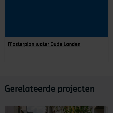
Masterplan water Oude Landen
Gerelateerde projecten