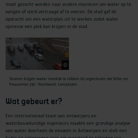
moet gezocht worden naar andere manieren om water op te
vangen of sterk vertraagd af te voeren. De stad gaf de
opdracht om een waterplan uit te werken zodat water
opnieuw een plek kan krijgen in de stad.
stad Antwerpen
Straten krijgen water moeilijk te slikken bij regenbuien die feller en
frequenter zijn. Voorbeeld: Loosplaats
Wat gebeurt er?
Een internationaal team van ontwerpers en
waterbouwkundige ingenieurs maakte een grondige analyse
van water doorheen de eeuwen in Antwerpen en stelt een