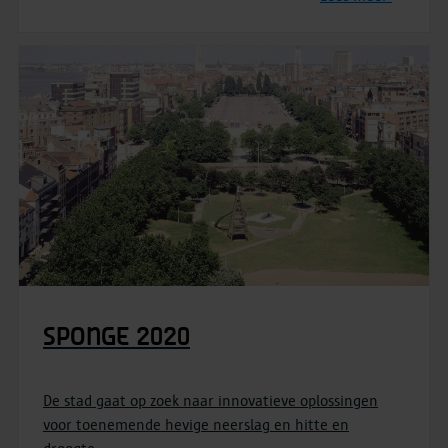
SPONGE 2020
De stad gaat op zoek naar innovatieve oplossingen
voor toenemende hevige neerslag en hitte en