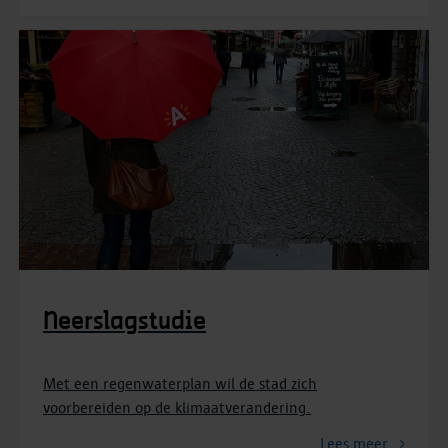
Neerslagstudie
Met een regenwaterplan wil de stad zich
voorbereiden op de klimaatverandering.
Lees meer