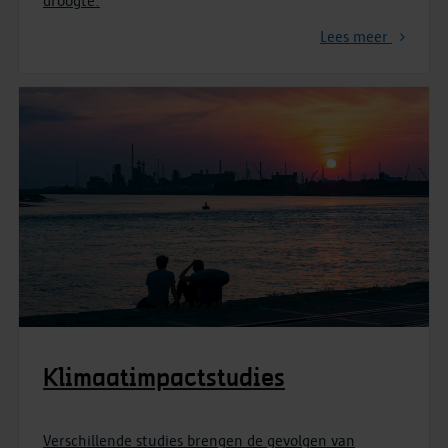
droogte.
Lees meer
Klimaatimpactstudies
Verschillende studies brengen de gevolgen van