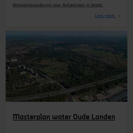
klimaatverandering voor Antwerpen in beeld.
Lees meer
Masterplan water Oude Landen