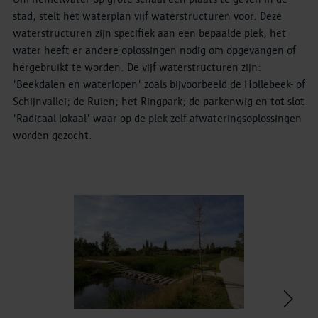
stad, stelt het waterplan vijf waterstructuren voor. Deze
waterstructuren zijn specifiek aan een bepaalde plek, het
water heeft er andere oplossingen nodig om opgevangen of
hergebruikt te worden. De vijf waterstructuren zijn:
'Beekdalen en waterlopen' zoals bijvoorbeeld de Hollebeek- of
Schijnvallei; de Ruien; het Ringpark; de parkenwig en tot slot
'Radicaal lokaal' waar op de plek zelf afwateringsoplossingen
worden gezocht.
>