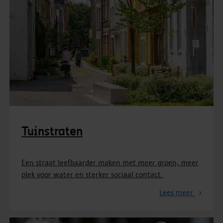
Tuinstraten
Een straat leefbaarder maken met meer groen, meer
plek voor water en sterker sociaal contact.
Lees meer