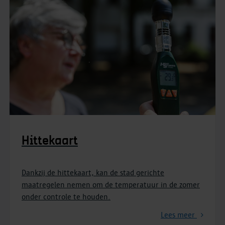
Hittekaart
Dankzij de hittekaart, kan de stad gerichte
maatregelen nemen om de temperatuur in de zomer
onder controle te houden.
Lees meer