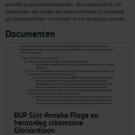
gestelde vragen te beantwoorden. De vragenronde is niet
opgenomen, alle vragen die ofwel schriftelijk of mondeling
zijn beantwoord kan u hieronder in het verslag terugvinden.
Documenten
RUP Sint-Anneke Plage en
heraanleg inkomzone
Gloriantlaan