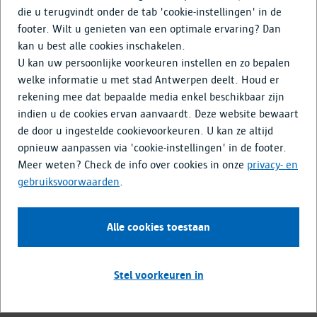
T: 03 22 11 333
die u terugvindt onder de tab 'cookie-instellingen' in de
footer. Wilt u genieten van een optimale ervaring? Dan
kan u best alle cookies inschakelen.
U kan uw persoonlijke voorkeuren instellen en zo bepalen
welke informatie u met stad Antwerpen deelt. Houd er
rekening mee dat bepaalde media enkel beschikbaar zijn
indien u de cookies ervan aanvaardt. Deze website bewaart
de door u ingestelde cookievoorkeuren. U kan ze altijd
opnieuw aanpassen via 'cookie-instellingen' in de footer.
Meer weten? Check de info over cookies in onze
privacy- en
gebruiksvoorwaarden
.
Alle cookies toestaan
Stel voorkeuren in