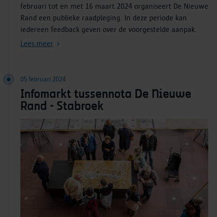
februari tot en met 16 maart 2024 organiseert De Nieuwe
Rand een publieke raadpleging. In deze periode kan
iedereen feedback geven over de voorgestelde aanpak.
Lees meer
05 februari 2024
Infomarkt tussennota De Nieuwe
Rand - Stabroek