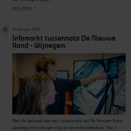
Lees meer
20 februari 2024
Infomarkt tussennota De Nieuwe
Rand - Wijnegem
Met de opmaak van een tussennota zet De Nieuwe Rand
vandaag een nieuwe stap in de onderzoeksfase. Van 1