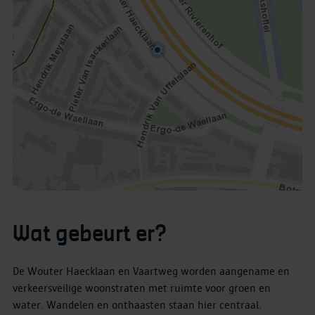
Wat gebeurt er?
De Wouter Haecklaan en Vaartweg worden aangename en
verkeersveilige woonstraten met ruimte voor groen en
water. Wandelen en onthaasten staan hier centraal.