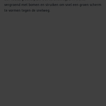
vergroend met bomen en struiken om snel een groen scherm
te vormen tegen de snelweg.