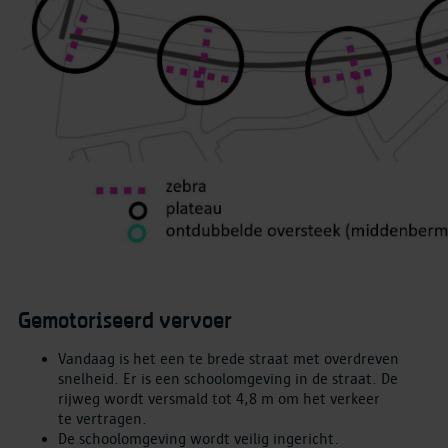
Gemotoriseerd vervoer
Vandaag is het een te brede straat met overdreven
snelheid. Er is een schoolomgeving in de straat. De
rijweg wordt versmald tot 4,8 m om het verkeer
te vertragen.
De schoolomgeving wordt veilig ingericht.