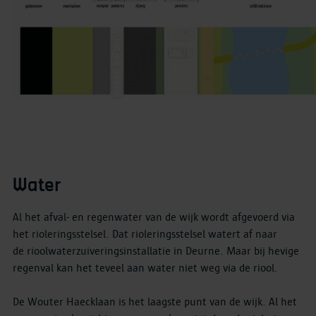
Water
Al het afval- en regenwater van de wijk wordt afgevoerd via
het rioleringsstelsel. Dat rioleringsstelsel watert af naar
de rioolwaterzuiveringsinstallatie in Deurne. Maar bij hevige
regenval kan het teveel aan water niet weg via de riool.
De Wouter Haecklaan is het laagste punt van de wijk. Al het