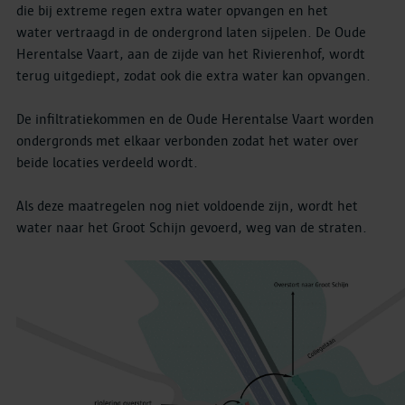
die bij extreme regen extra water opvangen en het
water vertraagd in de ondergrond laten sijpelen. De Oude
Herentalse Vaart, aan de zijde van het Rivierenhof, wordt
terug uitgediept, zodat ook die extra water kan opvangen.
De infiltratiekommen en de Oude Herentalse Vaart worden
ondergronds met elkaar verbonden zodat het water over
beide locaties verdeeld wordt.
Als deze maatregelen nog niet voldoende zijn, wordt het
water naar het Groot Schijn gevoerd, weg van de straten.