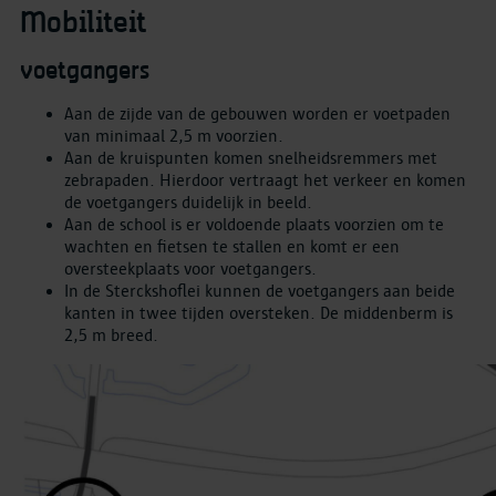
Mobiliteit
voetgangers
Aan de zijde van de gebouwen worden er voetpaden
van minimaal 2,5 m voorzien.
Aan de kruispunten komen snelheidsremmers met
zebrapaden. Hierdoor vertraagt het verkeer en komen
de voetgangers duidelijk in beeld.
Aan de school is er voldoende plaats voorzien om te
wachten en fietsen te stallen en komt er een
oversteekplaats voor voetgangers.
In de Sterckshoflei kunnen de voetgangers aan beide
kanten in twee tijden oversteken. De middenberm is
2,5 m breed.