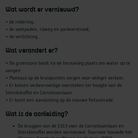
Wat wordt er vernieuwd?
• de riolering,
• de voetpaden, rijweg en parkeerstrook,
• de verlichting.
Wat verandert er?
• De groenzone biedt na de heraanleg plaats om water op te
vangen.
• Plateaus op de kruispunten zorgen voor veiliger verkeer.
• Er komen verkeersveilige oversteken ter hoogte van de
Sterckshoflei en Cornelissenlaan.
• Er komt een aansluiting op de nieuwe fietsostrade.
Wat is de aanleiding?
De bruggen van de E313 over de Cornelissenlaan en
Sterckxhoflei werden vernieuwd. Daarvoor bouwde het