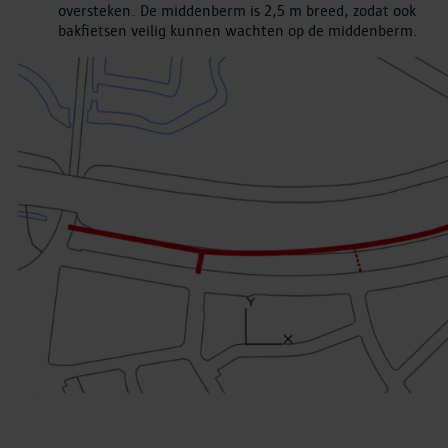
oversteken. De middenberm is 2,5 m breed, zodat ook
bakfietsen veilig kunnen wachten op de middenberm.