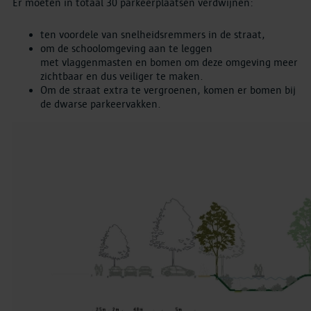
Er moeten in totaal 30 parkeerplaatsen verdwijnen:
ten voordele van snelheidsremmers in de straat,
om de schoolomgeving aan te leggen
met vlaggenmasten en bomen om deze omgeving meer
zichtbaar en dus veiliger te maken.
Om de straat extra te vergroenen, komen er bomen bij
de dwarse parkeervakken.