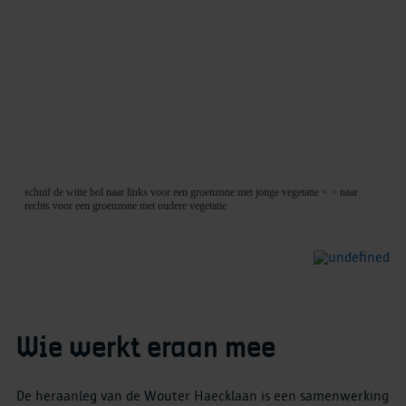
Wie werkt eraan mee
De heraanleg van de Wouter Haecklaan is een samenwerking