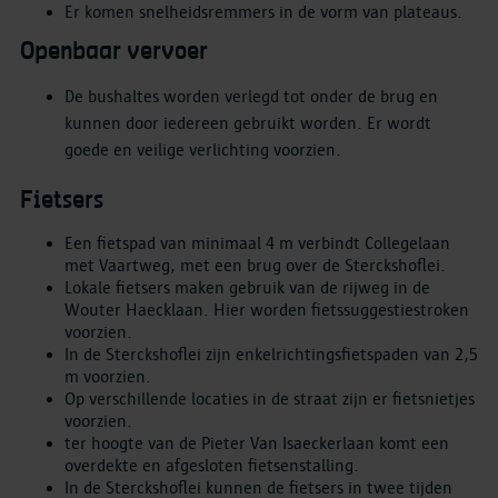
Er komen snelheidsremmers in de vorm van plateaus.
Openbaar vervoer
De bushaltes worden verlegd tot onder de brug en
kunnen door iedereen gebruikt worden. Er wordt
goede en veilige verlichting voorzien.
Fietsers
Een fietspad van minimaal 4 m verbindt Collegelaan
met Vaartweg, met een brug over de Sterckshoflei.
Lokale fietsers maken gebruik van de rijweg in de
Wouter Haecklaan. Hier worden fietssuggestiestroken
voorzien.
In de Sterckshoflei zijn enkelrichtingsfietspaden van 2,5
m voorzien.
Op verschillende locaties in de straat zijn er fietsnietjes
voorzien.
ter hoogte van de Pieter Van Isaeckerlaan komt een
overdekte en afgesloten fietsenstalling.
In de Sterckshoflei kunnen de fietsers in twee tijden