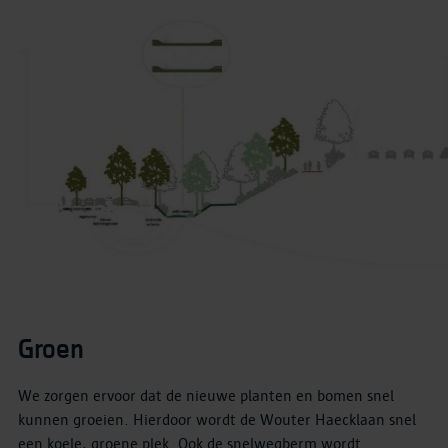
Groen
We zorgen ervoor dat de nieuwe planten en bomen snel
kunnen groeien. Hierdoor wordt de Wouter Haecklaan snel
een koele, groene plek. Ook de snelwegberm wordt