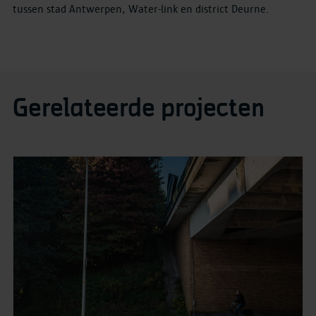
tussen stad Antwerpen, Water-link en district Deurne.
Gerelateerde projecten