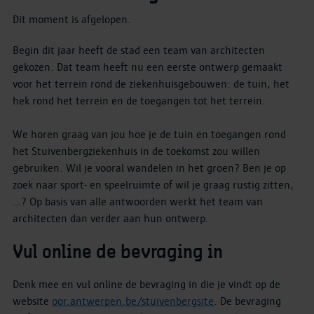
Dit moment is afgelopen
.
Begin dit jaar heeft de stad een team van architecten
gekozen. Dat team heeft nu een eerste ontwerp gemaakt
voor het terrein rond de ziekenhuisgebouwen: de tuin, het
hek rond het terrein en de toegangen tot het terrein.
We horen graag van jou hoe je de tuin en toegangen rond
het Stuivenbergziekenhuis in de toekomst zou willen
gebruiken. Wil je vooral wandelen in het groen? Ben je op
zoek naar sport- en speelruimte of wil je graag rustig zitten,
…? Op basis van alle antwoorden werkt het team van
architecten dan verder aan hun ontwerp.
Vul online de bevraging in
Denk mee en vul online de bevraging in die je vindt op de
website
oor.antwerpen.be/stuivenbergsite
. De bevraging