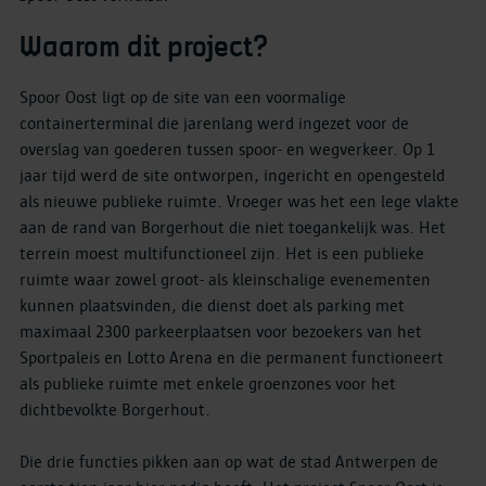
Waarom dit project?
Spoor Oost ligt op de site van een voormalige
containerterminal die jarenlang werd ingezet voor de
overslag van goederen tussen spoor- en wegverkeer. Op 1
jaar tijd werd de site ontworpen, ingericht en opengesteld
als nieuwe publieke ruimte. Vroeger was het een lege vlakte
aan de rand van Borgerhout die niet toegankelijk was. Het
terrein moest multifunctioneel zijn. Het is een publieke
ruimte waar zowel groot- als kleinschalige evenementen
kunnen plaatsvinden, die dienst doet als parking met
maximaal 2300 parkeerplaatsen voor bezoekers van het
Sportpaleis en Lotto Arena en die permanent functioneert
als publieke ruimte met enkele groenzones voor het
dichtbevolkte Borgerhout.
Die drie functies pikken aan op wat de stad Antwerpen de