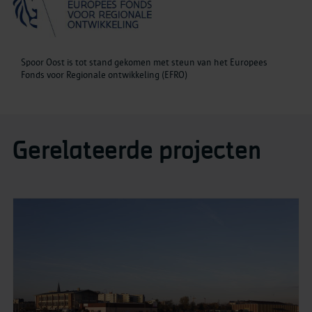
Spoor Oost is tot stand gekomen met steun van het Europees
Fonds voor Regionale ontwikkeling (EFRO)
Gerelateerde projecten