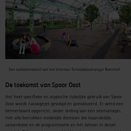
Een toekomstbeeld van het interieur Scheldekaaihangar Bahnhof
De toekomst van Spoor Oost
Het heel specifieke en atypische tijdelijke gebruik van Spoor
Oost wordt nauwgezet gevolgd en geëvalueerd. Er werd een
beheerboard opgericht, onder leiding van een sitemanager,
met alle betrokken stedelijke diensten die maandelijks
samenkomt en de programmatie en het beheer in detail