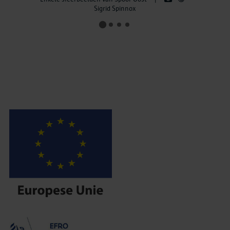
Sigrid Spinnox