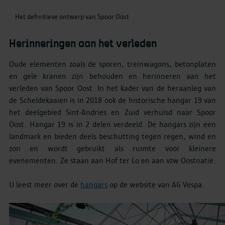
Het definitieve ontwerp van Spoor Oost
Herinneringen aan het verleden
Oude elementen zoals de sporen, treinwagons, betonplaten
en gele kranen zijn behouden en herinneren aan het
verleden van Spoor Oost. In het kader van de heraanleg van
de Scheldekaaien is in 2018 ook de historische hangar 19 van
het deelgebied Sint-Andries en Zuid verhuisd naar Spoor
Oost. Hangar 19 is in 2 delen verdeeld. De hangars zijn een
landmark en bieden deels beschutting tegen regen, wind en
zon en wordt gebruikt als ruimte voor kleinere
evenementen. Ze staan aan Hof ter Lo en aan vzw Oostnatie.
U leest meer over de
hangars
op de website van AG Vespa.