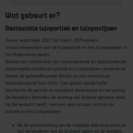
Wat gebeurt er?
Restauratie tuinportiek en tuinpaviljoen
Tussen september 2017 tot maart 2019 vonden
restauratiewerken aan de tuinportiek en het tuinpaviljoen in
het Rubenshuis plaats.
Dankzij een combinatie van conserverende en beschermende
maatregelen schitteren portiek en tuinpaviljoen opnieuw en
komen de gebeeldhouwde details na een minutieuze
behandeling tot hun recht. Een glazen vlinderluifel
beschermt de portiek en voorkomt steenerosie en vervuiling.
De bezoekers betreden de woning van Rubens opnieuw zoals
hij die bedacht heeft: met een spectaculair zicht op de
portiek en het tuinpaviljoen.
Na de ontmanteling van de tijdelijke dakconstructie en
het verwijderen van de bronzen vazen en de beelden