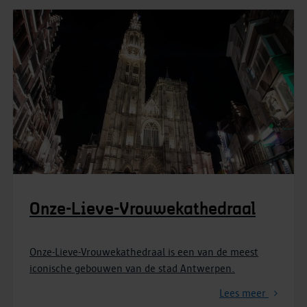
Onze-Lieve-Vrouwekathedraal
Onze-Lieve-Vrouwekathedraal is een van de meest
iconische gebouwen van de stad Antwerpen.
Lees meer