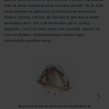
door de derde stadsvergroting rond deze periode. Na de 15de
eeuw kwamen er pakhuizen en uiteraard de woonst van
Rubens. Kortom, het kon zijn dat wat er ooit was al eerder
verwijderd werd. Het is de eerste keer dat er zo diep
gegraven – tot 3,15 meter onder het maaiveld - werd in de
tuin van Rubens. Stadsarcheologen vonden twee
opmerkelijke vondsten terug.
>
Reconstructie van de calvinistische tempel die in de