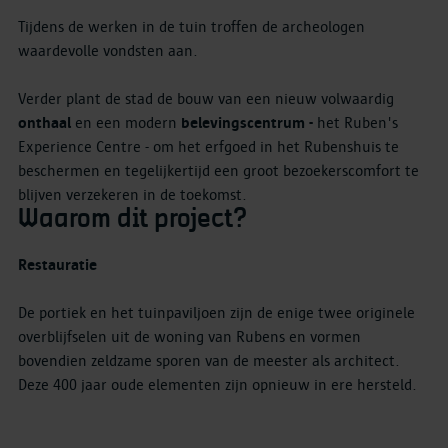
Tijdens de werken in de tuin troffen de archeologen
waardevolle vondsten aan.
Verder plant de stad de bouw van een nieuw volwaardig
onthaal
en een modern
belevingscentrum -
het Ruben's
Experience Centre - om het erfgoed in het Rubenshuis te
beschermen en tegelijkertijd een groot bezoekerscomfort te
blijven verzekeren in de toekomst.
Waarom dit project?
Restauratie
De portiek en het tuinpaviljoen zijn de enige twee originele
overblijfselen uit de woning van Rubens en vormen
bovendien zeldzame sporen van de meester als architect.
Deze 400 jaar oude elementen zijn opnieuw in ere hersteld.