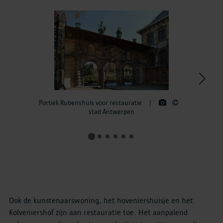
>
Portiek Rubenshuis voor restauratie
|
stad Antwerpen
Ook de kunstenaarswoning, het hoveniershuisje en het
Kolveniershof zijn aan restauratie toe. Het aanpalend