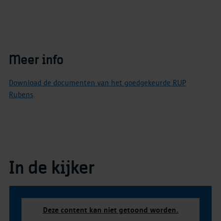
Meer info
Download de documenten van het goedgekeurde RUP
Rubens
.
In de kijker
Deze content kan niet getoond worden.