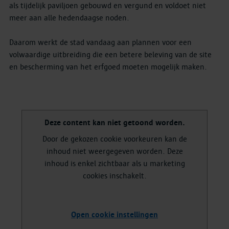
als tijdelijk paviljoen gebouwd en vergund en voldoet niet
meer aan alle hedendaagse noden.
Daarom werkt de stad vandaag aan plannen voor een
volwaardige uitbreiding die een betere beleving van de site
en bescherming van het erfgoed moeten mogelijk maken.
Deze content kan niet getoond worden.
Door de gekozen cookie voorkeuren kan de
inhoud niet weergegeven worden. Deze
inhoud is enkel zichtbaar als u marketing
cookies inschakelt.
Open cookie instellingen