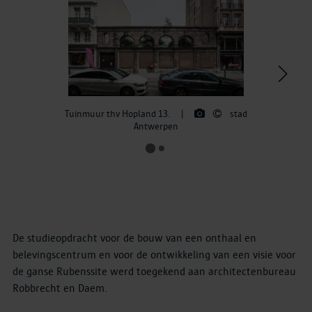
>
Tuinmuur thv Hopland 13.
|
stad
Antwerpen
De studieopdracht voor de bouw van een onthaal en
belevingscentrum en voor de ontwikkeling van een visie voor
de ganse Rubenssite werd toegekend aan architectenbureau
Robbrecht en Daem.