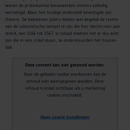
waren de protestantse bouwwerken immers volledig
vernietigd. Maar het huidige onderzoek bevestigde zijn
theorie. De bakstenen pijlers bleken wel degelijk de resten
van de calvinistische tempel te zijn die hier slechts een jaar
stond, van 1566 tot 1567. In totaal moeten het er dus acht
zijn die in een cirkel staan, ze ondersteunden het houten
dak.
Deze content kan niet getoond worden.
Door de gekozen cookie voorkeuren kan de
inhoud niet weergegeven worden. Deze
inhoud is enkel zichtbaar als u marketing
cookies inschakelt.
Open cookie instellingen