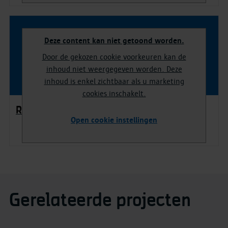
Deze content kan niet getoond worden.
Door de gekozen cookie voorkeuren kan de
inhoud niet weergegeven worden. Deze
inhoud is enkel zichtbaar als u marketing
cookies inschakelt.
Restauratie in beeld
Open cookie instellingen
Gerelateerde projecten