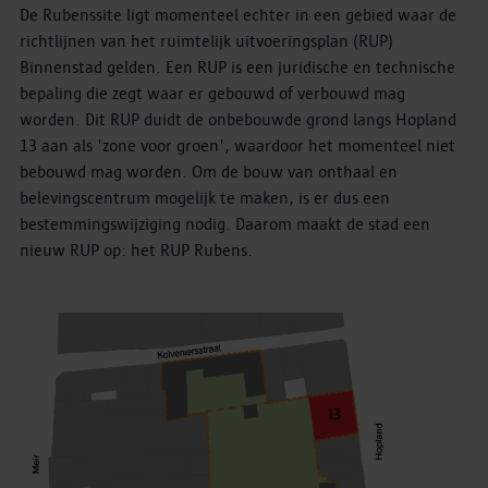
De Rubenssite ligt momenteel echter in een gebied waar de
richtlijnen van het ruimtelijk uitvoeringsplan (RUP)
Binnenstad gelden. Een RUP is een juridische en technische
bepaling die zegt waar er gebouwd of verbouwd mag
worden. Dit RUP duidt de onbebouwde grond langs Hopland
13 aan als 'zone voor groen', waardoor het momenteel niet
bebouwd mag worden. Om de bouw van onthaal en
belevingscentrum mogelijk te maken, is er dus een
bestemmingswijziging nodig. Daarom maakt de stad een
nieuw RUP op: het RUP Rubens.