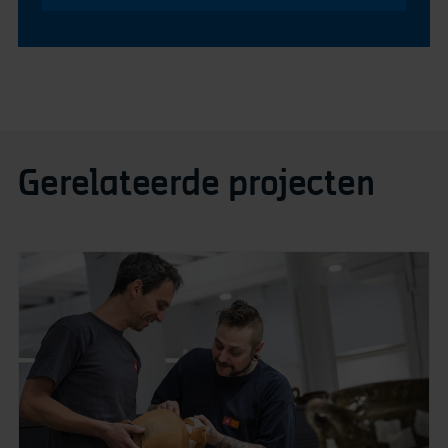
Gerelateerde projecten