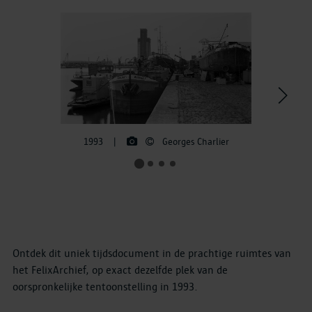
>
1993
|
Georges Charlier
Ontdek dit uniek tijdsdocument in de prachtige ruimtes van
het FelixArchief, op exact dezelfde plek van de
oorspronkelijke tentoonstelling in 1993.