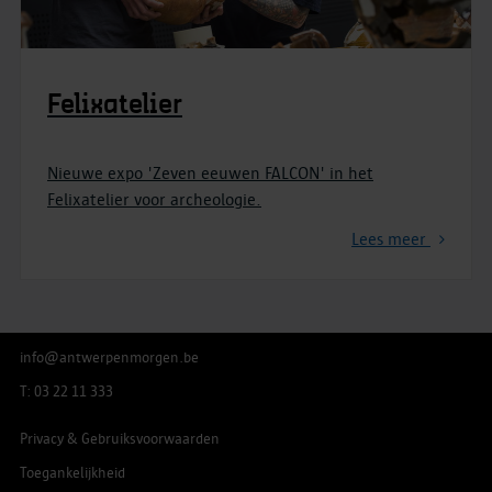
Felixatelier
Nieuwe expo 'Zeven eeuwen FALCON' in het
Felixatelier voor archeologie.
Lees meer
info@antwerpenmorgen.be
T: 03 22 11 333
Privacy & Gebruiksvoorwaarden
Toegankelijkheid