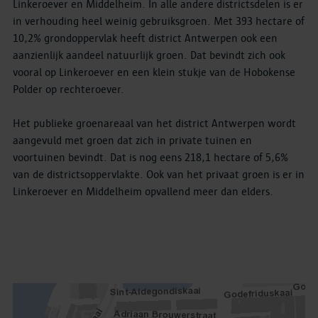
Linkeroever en Middelheim. In alle andere districtsdelen is er
in verhouding heel weinig gebruiksgroen. Met 393 hectare of
10,2% grondoppervlak heeft district Antwerpen ook een
aanzienlijk aandeel natuurlijk groen. Dat bevindt zich ook
vooral op Linkeroever en een klein stukje van de Hobokense
Polder op rechteroever.
Het publieke groenareaal van het district Antwerpen wordt
aangevuld met groen dat zich in private tuinen en
voortuinen bevindt. Dat is nog eens 218,1 hectare of 5,6%
van de districtsoppervlakte. Ook van het privaat groen is er in
Linkeroever en Middelheim opvallend meer dan elders.