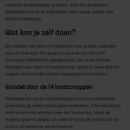
robuuste landschappen grenzen. Voor het Groenplan
Antwerpen werkt de stad onder meer nauw samen met
district Antwerpen.
Wat kan je zelf doen?
Als inwoner van district Antwerpen kan je mee nadenken
over de visie voor het groen in jouw buurt. Eens het
Groenplan definitief is goedgekeurd, kan je actief mee
bijdragen aan meer en kwalitatiever groen in jouw district
volgens de acties die worden opgenomen in het plan.
Wandel door de 14 landschappen
Daarnaast kan je de 14 landschappen van het stadsbrede
Groenplan op eigen tempo gaan ontdekken. Elke wandeling
biedt je leerrijke weetjes over het landschap, toont de
mooiste groene plekken en voert je langs de punten die de
stad in de toekomst wil verbeteren.