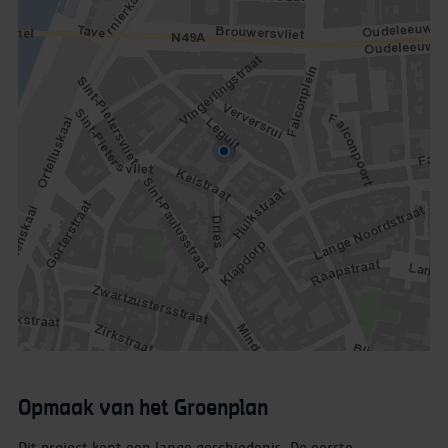
Opmaak van het Groenplan