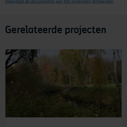
Download de documenten van het Groenplan Antwerpen
.
Gerelateerde projecten