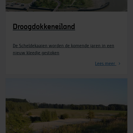
Droogdokkeneiland
De Scheldekaaien worden de komende jaren in een
nieuw kleedje gestoken
Lees meer