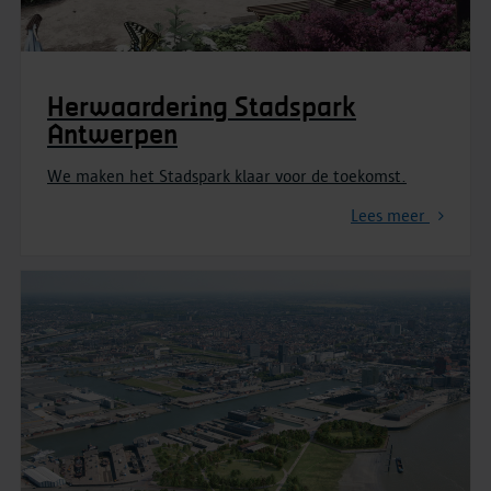
Herwaardering Stadspark
Antwerpen
We maken het Stadspark klaar voor de toekomst.
Lees meer