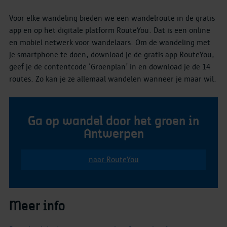
Voor elke wandeling bieden we een wandelroute in de gratis
app en op het digitale platform RouteYou. Dat is een online
en mobiel netwerk voor wandelaars. Om de wandeling met
je smartphone te doen, download je de gratis app RouteYou,
geef je de contentcode ‘Groenplan’ in en download je de 14
routes. Zo kan je ze allemaal wandelen wanneer je maar wil.
Ga op wandel door het groen in
Antwerpen
naar RouteYou
Meer info