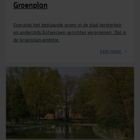
Groenplan
Enerzijds het bestaande groen in de stad versterken
en anderzijds Antwerpen gerichter vergroenen. Dat is
de Groenplan-ambitie.
Lees meer