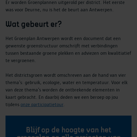
Er worden Groenplannen uitgerold per district. Het eerste
was voor Deurne, nu is het de beurt aan Antwerpen.
Wat gebeurt er?
Het Groenplan Antwerpen wordt een document dat een
gewenste groenstructuur omschrijft met verbindingen
tussen bestaande groene plekken en adviezen om kwalitiatief
te vergroenen.
Het districtsgroen wordt omschreven aan de hand van vier
thema’s: gebruik, ecologie, water en temperatuur. Voor elk
van deze thema’s worden de ontbrekende elementen in
kaart gebracht. En daarbij deden we een beroep op jou
tijdens
onze participatietour
.
Blijf op de hoogte van het