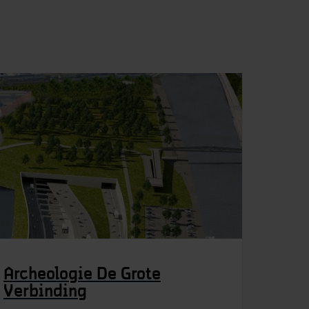
Archeologie De Grote
Verbinding