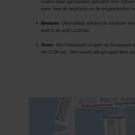
nadien naar specialisten gebracht voor natuur
meer over de vegetatie en de eetgewoontes in
Bewaren
: Uiteindelijk worden de vondsten ver
stad in de wijk Luchtbal.
Tonen
: Het Felixatelier is open op dinsdag e
tot 17.00 uur. Het neemt ook geregeld deel 