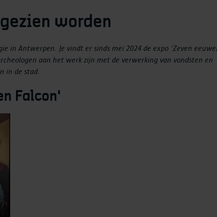
 gezien worden
ogie in Antwerpen. Je vindt er sinds mei 2024 de expo 'Zeven eeuw
dsarcheologen aan het werk zijn met de verwerking van vondsten en
n in de stad.
n Falcon'