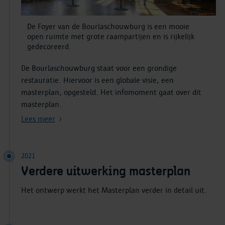
De Foyer van de Bourlaschouwburg is een mooie
open ruimte met grote raampartijen en is rijkelijk
gedecoreerd.
De Bourlaschouwburg staat voor een grondige
restauratie. Hiervoor is een globale visie, een
masterplan, opgesteld. Het infomoment gaat over dit
masterplan.
Lees meer
2021
Verdere uitwerking masterplan
Het ontwerp werkt het Masterplan verder in detail uit.