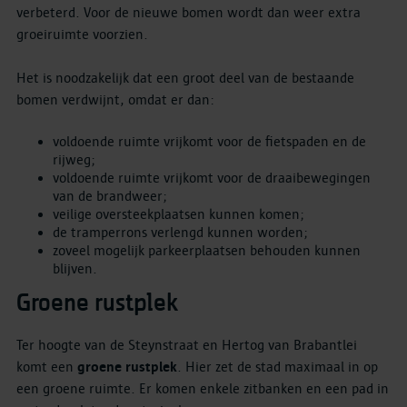
verbeterd. Voor de nieuwe bomen wordt dan weer extra
groeiruimte voorzien.
Het is noodzakelijk dat een groot deel van de bestaande
bomen verdwijnt, omdat er dan:
voldoende ruimte vrijkomt voor de fietspaden en de
rijweg;
voldoende ruimte vrijkomt voor de draaibewegingen
van de brandweer;
veilige oversteekplaatsen kunnen komen;
de tramperrons verlengd kunnen worden;
zoveel mogelijk parkeerplaatsen behouden kunnen
blijven.
Groene rustplek
Ter hoogte van de Steynstraat en Hertog van Brabantlei
komt een
groene rustplek
. Hier zet de stad maximaal in op
een groene ruimte. Er komen enkele zitbanken en een pad in