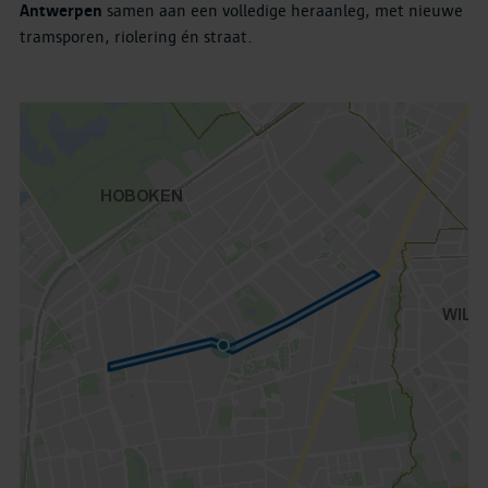
Antwerpen
samen aan een volledige heraanleg, met nieuwe
tramsporen, riolering én straat.