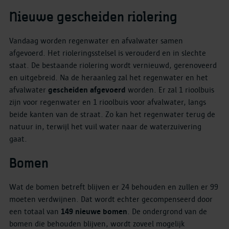
Nieuwe gescheiden riolering
Vandaag worden regenwater en afvalwater samen
afgevoerd. Het rioleringsstelsel is verouderd en in slechte
staat. De bestaande riolering wordt vernieuwd, gerenoveerd
en uitgebreid. Na de heraanleg zal het regenwater en het
afvalwater
gescheiden afgevoerd
worden. Er zal 1 rioolbuis
zijn voor regenwater en 1 rioolbuis voor afvalwater, langs
beide kanten van de straat. Zo kan het regenwater terug de
natuur in, terwijl het vuil water naar de waterzuivering
gaat.
Bomen
Wat de bomen betreft blijven er 24 behouden en zullen er 99
moeten verdwijnen. Dat wordt echter gecompenseerd door
een totaal van
149 nieuwe bomen
. De ondergrond van de
bomen die behouden blijven, wordt zoveel mogelijk