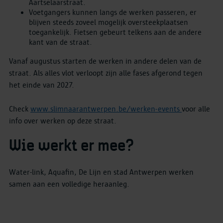
Aartselaarstraat.
Voetgangers kunnen langs de werken passeren, er
blijven steeds zoveel mogelijk oversteekplaatsen
toegankelijk. Fietsen gebeurt telkens aan de andere
kant van de straat.
Vanaf augustus starten de werken in andere delen van de
straat. Als alles vlot verloopt zijn alle fases afgerond tegen
het einde van 2027.
Check
www.slimnaarantwerpen.be/werken-events
voor alle
info over werken op deze straat.
Wie werkt er mee?
Water-link, Aquafin, De Lijn en stad Antwerpen werken
samen aan een volledige heraanleg.