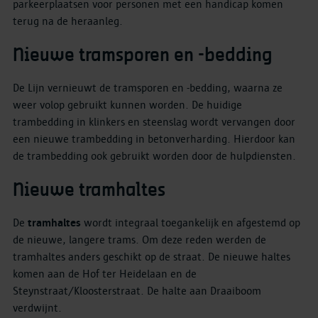
parkeerplaatsen voor personen met een handicap komen
terug na de heraanleg.
Nieuwe tramsporen en -bedding
De Lijn vernieuwt de tramsporen en -bedding, waarna ze
weer volop gebruikt kunnen worden. De huidige
trambedding in klinkers en steenslag wordt vervangen door
een nieuwe trambedding in betonverharding. Hierdoor kan
de trambedding ook gebruikt worden door de hulpdiensten.
Nieuwe tramhaltes
De
tramhaltes
wordt integraal toegankelijk en afgestemd op
de nieuwe, langere trams. Om deze reden werden de
tramhaltes anders geschikt op de straat. De nieuwe haltes
komen aan de Hof ter Heidelaan en de
Steynstraat/Kloosterstraat. De halte aan Draaiboom
verdwijnt.