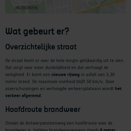
Wat gebeurt er?
Overzichtelijke straat
De straat komt er over de hele lengte gelijkaardig uit te zien.
Dat zorgt voor meer duidelijkheid en dat verhoogt de
veiligheid. Er komt een
nieuwe rijweg
in asfalt van 3,30
meter breed. De maximale snelheid blijft 50 km/u. Door
asverschuivingen en verhoogde verkeersplateaus wordt
het
verkeer afgeremd
.
Hoofdroute brandweer
Omdat de Antwerpsesteenweg een hoofdroute voor de
brandweer is, hebben brandweerwagens steeds
6 meter