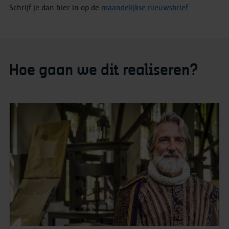
Schrijf je dan hier in op de
maandelijkse nieuwsbrief
.
Hoe gaan we dit realiseren?