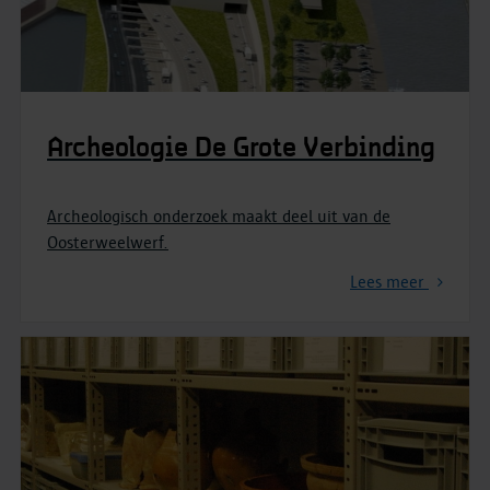
Archeologie De Grote Verbinding
Archeologisch onderzoek maakt deel uit van de
Oosterweelwerf.
Lees meer