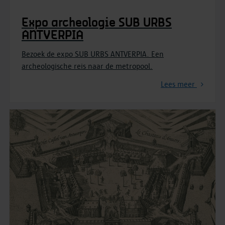
Expo archeologie SUB URBS
ANTVERPIA
Bezoek de expo SUB URBS ANTVERPIA. Een
archeologische reis naar de metropool.
Lees meer