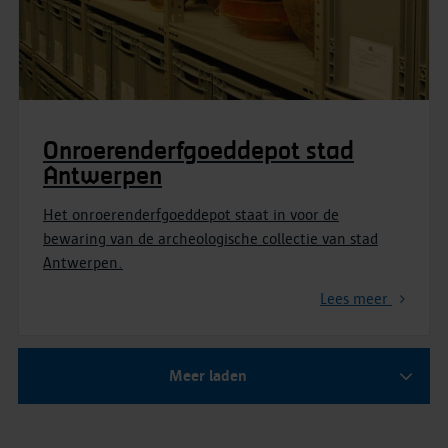
Onroerenderfgoeddepot stad
Antwerpen
Het onroerenderfgoeddepot staat in voor de
bewaring van de archeologische collectie van stad
Antwerpen.
Lees meer
Meer laden