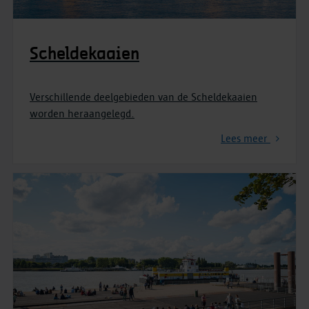
Scheldekaaien
Verschillende deelgebieden van de Scheldekaaien
worden heraangelegd.
Lees meer