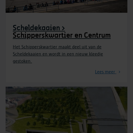
Scheldekaaien >
Schipperskwartier en Centrum
Het Schipperskwartier maakt deel uit van de
Scheldekaaien en wordt in een nieuw kleedje
gestoken.
Lees meer