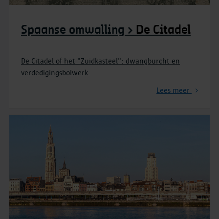
Spaanse omwalling >
De Citadel
De Citadel of het "Zuidkasteel": dwangburcht en
verdedigingsbolwerk.
Lees meer