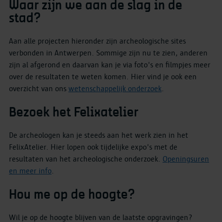
Waar zijn we aan de slag in de
stad?
Aan alle projecten hieronder zijn archeologische sites
verbonden in Antwerpen. Sommige zijn nu te zien, anderen
zijn al afgerond en daarvan kan je via foto's en filmpjes meer
over de resultaten te weten komen. Hier vind je ook een
overzicht van ons
wetenschappelijk onderzoek
.
Bezoek het Felixatelier
De archeologen kan je steeds aan het werk zien in het
FelixAtelier. Hier lopen ook tijdelijke expo's met de
resultaten van het archeologische onderzoek.
Openingsuren
en meer info
.
Hou me op de hoogte?
Wil je op de hoogte blijven van de laatste opgravingen?