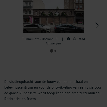
>
Tuinmuur thv Hopland 13.
|
stad
Antwerpen
De studieopdracht voor de bouw van een onthaal en
belevingscentrum en voor de ontwikkeling van een visie voor
de ganse Rubenssite werd toegekend aan architectenbureau
Robbrecht en Daem.