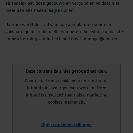
als tijdelijk paviljoen gebouwd en vergund en voldoet niet
meer aan alle hedendaagse noden.
Daarom werkt de stad vandaag aan plannen voor een
volwaardige uitbreiding die een betere beleving van de site
en bescherming van het erfgoed moeten mogelijk maken.
Deze content kan niet getoond worden.
Door de gekozen cookie voorkeuren kan de
inhoud niet weergegeven worden. Deze
inhoud is enkel zichtbaar als u marketing
cookies inschakelt.
Open cookie instellingen