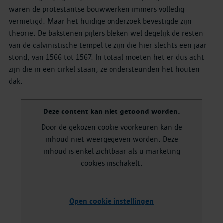
waren de protestantse bouwwerken immers volledig
vernietigd. Maar het huidige onderzoek bevestigde zijn
theorie. De bakstenen pijlers bleken wel degelijk de resten
van de calvinistische tempel te zijn die hier slechts een jaar
stond, van 1566 tot 1567. In totaal moeten het er dus acht
zijn die in een cirkel staan, ze ondersteunden het houten
dak.
Deze content kan niet getoond worden.
Door de gekozen cookie voorkeuren kan de
inhoud niet weergegeven worden. Deze
inhoud is enkel zichtbaar als u marketing
cookies inschakelt.
Open cookie instellingen