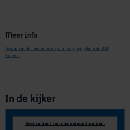
Meer info
Download de documenten van het goedgekeurde RUP
Rubens
.
In de kijker
Deze content kan niet getoond worden.