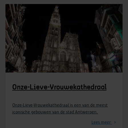
Onze-Lieve-Vrouwekathedraal
Onze-Lieve-Vrouwekathedraal is een van de meest
iconische gebouwen van de stad Antwerpen.
Lees meer