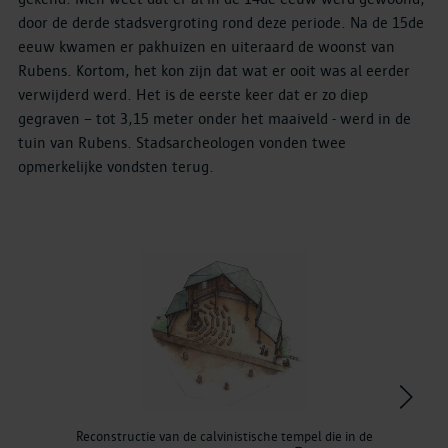
door de derde stadsvergroting rond deze periode. Na de 15de
eeuw kwamen er pakhuizen en uiteraard de woonst van
Rubens. Kortom, het kon zijn dat wat er ooit was al eerder
verwijderd werd. Het is de eerste keer dat er zo diep
gegraven – tot 3,15 meter onder het maaiveld - werd in de
tuin van Rubens. Stadsarcheologen vonden twee
opmerkelijke vondsten terug.
>
Reconstructie van de calvinistische tempel die in de