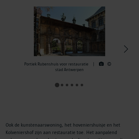
>
Portiek Rubenshuis voor restauratie
|
stad Antwerpen
Ook de kunstenaarswoning, het hoveniershuisje en het
Kolveniershof zijn aan restauratie toe. Het aanpalend