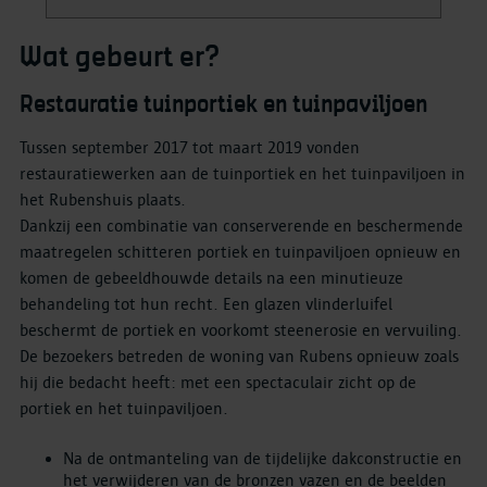
Wat gebeurt er?
Restauratie tuinportiek en tuinpaviljoen
Tussen september 2017 tot maart 2019 vonden
restauratiewerken aan de tuinportiek en het tuinpaviljoen in
het Rubenshuis plaats.
Dankzij een combinatie van conserverende en beschermende
maatregelen schitteren portiek en tuinpaviljoen opnieuw en
komen de gebeeldhouwde details na een minutieuze
behandeling tot hun recht. Een glazen vlinderluifel
beschermt de portiek en voorkomt steenerosie en vervuiling.
De bezoekers betreden de woning van Rubens opnieuw zoals
hij die bedacht heeft: met een spectaculair zicht op de
portiek en het tuinpaviljoen.
Na de ontmanteling van de tijdelijke dakconstructie en
het verwijderen van de bronzen vazen en de beelden