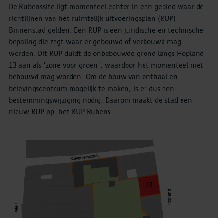
De Rubenssite ligt momenteel echter in een gebied waar de
richtlijnen van het ruimtelijk uitvoeringsplan (RUP)
Binnenstad gelden. Een RUP is een juridische en technische
bepaling die zegt waar er gebouwd of verbouwd mag
worden. Dit RUP duidt de onbebouwde grond langs Hopland
13 aan als 'zone voor groen', waardoor het momenteel niet
bebouwd mag worden. Om de bouw van onthaal en
belevingscentrum mogelijk te maken, is er dus een
bestemmingswijziging nodig. Daarom maakt de stad een
nieuw RUP op: het RUP Rubens.