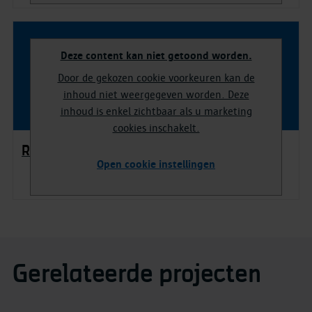
Deze content kan niet getoond worden.
Door de gekozen cookie voorkeuren kan de
inhoud niet weergegeven worden. Deze
inhoud is enkel zichtbaar als u marketing
cookies inschakelt.
Restauratie in beeld
Open cookie instellingen
Gerelateerde projecten