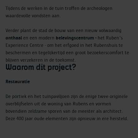
Tijdens de werken in de tuin troffen de archeologen
waardevolle vondsten aan.
Verder plant de stad de bouw van een nieuw volwaardig
onthaal
en een modern
belevingscentrum -
het Ruben's
Experience Centre - om het erfgoed in het Rubenshuis te
beschermen en tegelijkertijd een groot bezoekerscomfort te
blijven verzekeren in de toekomst.
Waarom dit project?
Restauratie
De portiek en het tuinpaviljoen zijn de enige twee originele
overblijfselen uit de woning van Rubens en vormen
bovendien zeldzame sporen van de meester als architect.
Deze 400 jaar oude elementen zijn opnieuw in ere hersteld.