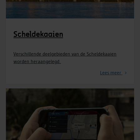
Scheldekaaien
Verschillende deelgebieden van de Scheldekaaien
worden heraangelegd.
Lees meer