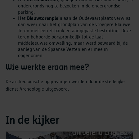
ondergronds nog te bezoeken in de ondergrondse
parking.
Het
Blauwtorenplein
aan de Oudevaartplaats verwijst
dan weer naar het grondplan van de vroegere Blauwe
Toren met een zitbank en aangepaste bestrating. Deze
toren behoorde oorspronkelijk tot de laat-
middeleeuwse omwalling, maar werd bewaard bij de
aanleg van de Spaanse Vesten en er mee in
opgenomen.
Wie werkte eraan mee?
De archeologische opgravingen werden door de stedelijke
dienst Archeologie uitgevoerd.
In de kijker