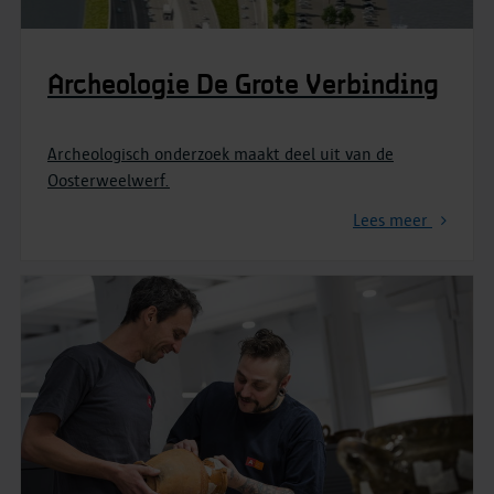
Archeologie De Grote Verbinding
Archeologisch onderzoek maakt deel uit van de
Oosterweelwerf.
Lees meer