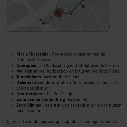
Maria-Theresialei
: het vroegere bastion van de
Huidevetterstoren
Operaplein
: de Kipdorpbrug en het bijhorende bastion
Paardenmarkt
: halfbastion en brug van de Rode Poort
Tunnelplaats
: bastion Rode Poort
Italiëlei
tussen de Tunnel- en Noorderplaats: een stuk
van de stadsmuur
Noorderplaats
: bastion Schijn
Zone van de Londenbrug
: bastion Slijk
Zone Rijnkaai
: een stuk van de stadsmuur en de huizen
op de kaaien
Tijdens elk van de opgravingen zijn de archeologen meer te