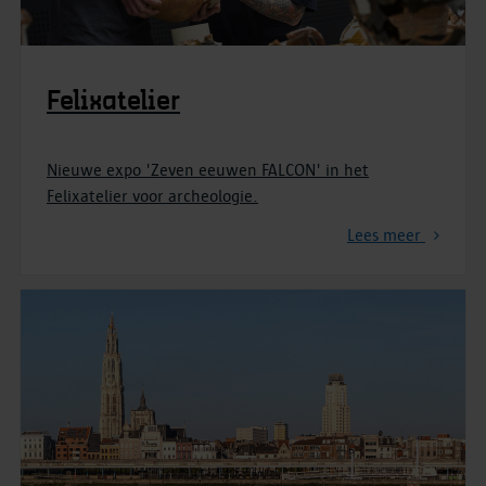
Felixatelier
Nieuwe expo 'Zeven eeuwen FALCON' in het
Felixatelier voor archeologie.
Lees meer