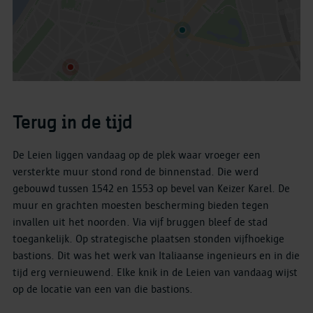
Terug in de tijd
De Leien liggen vandaag op de plek waar vroeger een
versterkte muur stond rond de binnenstad. Die werd
gebouwd tussen 1542 en 1553 op bevel van Keizer Karel. De
muur en grachten moesten bescherming bieden tegen
invallen uit het noorden. Via vijf bruggen bleef de stad
toegankelijk. Op strategische plaatsen stonden vijfhoekige
bastions. Dit was het werk van Italiaanse ingenieurs en in die
tijd erg vernieuwend. Elke knik in de Leien van vandaag wijst
op de locatie van een van die bastions.