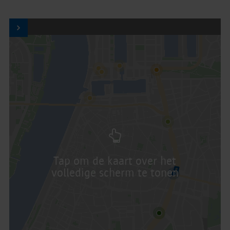
Tap om de kaart over het
volledige scherm te tonen