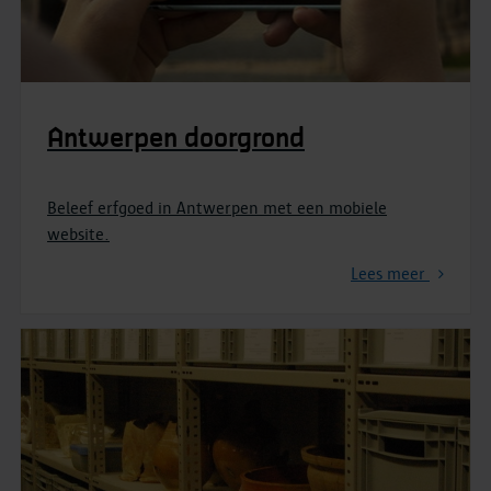
Antwerpen doorgrond
Beleef erfgoed in Antwerpen met een mobiele
website.
Lees meer