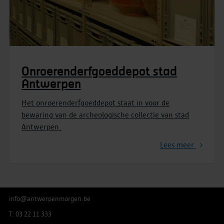
Onroerenderfgoeddepot stad
Antwerpen
Het onroerenderfgoeddepot staat in voor de
bewaring van de archeologische collectie van stad
Antwerpen.
Lees meer
info@antwerpenmorgen.be
T: 03 22 11 333