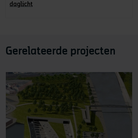
daglicht
Gerelateerde projecten