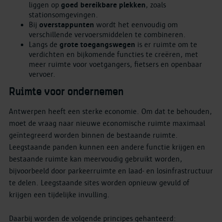
liggen op
goed bereikbare plekken
, zoals
stationsomgevingen.
Bij
overstappunten
wordt het eenvoudig om
verschillende vervoersmiddelen te combineren.
Langs de
grote toegangswegen
is er ruimte om te
verdichten en bijkomende functies te creëren, met
meer ruimte voor voetgangers, fietsers en openbaar
vervoer.
Ruimte voor ondernemen
Antwerpen heeft een sterke economie. Om dat te behouden,
moet de vraag naar nieuwe economische ruimte maximaal
geïntegreerd worden binnen de bestaande ruimte.
Leegstaande panden kunnen een andere functie krijgen en
bestaande ruimte kan meervoudig gebruikt worden,
bijvoorbeeld door parkeerruimte en laad- en losinfrastructuur
te delen. Leegstaande sites worden opnieuw gevuld of
krijgen een tijdelijke invulling.
Daarbij worden de volgende principes gehanteerd: