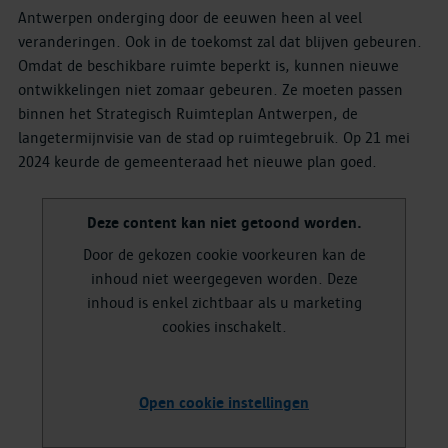
Antwerpen onderging door de eeuwen heen al veel
veranderingen. Ook in de toekomst zal dat blijven gebeuren.
Omdat de beschikbare ruimte beperkt is, kunnen nieuwe
ontwikkelingen niet zomaar gebeuren. Ze moeten passen
binnen het Strategisch Ruimteplan Antwerpen, de
langetermijnvisie van de stad op ruimtegebruik. Op 21 mei
2024 keurde de gemeenteraad het nieuwe plan goed.
Deze content kan niet getoond worden.
Door de gekozen cookie voorkeuren kan de
inhoud niet weergegeven worden. Deze
inhoud is enkel zichtbaar als u marketing
cookies inschakelt.
Open cookie instellingen