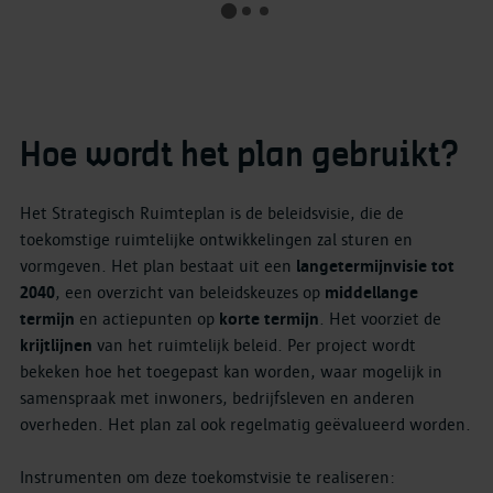
Hoe wordt het plan gebruikt?
Het Strategisch Ruimteplan is de beleidsvisie, die de
toekomstige ruimtelijke ontwikkelingen zal sturen en
vormgeven. Het plan bestaat uit een
langetermijnvisie tot
2040
, een overzicht van beleidskeuzes op
middellange
termijn
en actiepunten op
korte termijn
. Het voorziet de
krijtlijnen
van het ruimtelijk beleid. Per project wordt
bekeken hoe het toegepast kan worden, waar mogelijk in
samenspraak met inwoners, bedrijfsleven en anderen
overheden. Het plan zal ook regelmatig geëvalueerd worden.
Instrumenten om deze toekomstvisie te realiseren: