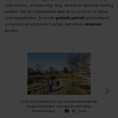
zoals scholen, ontspanning, zorg, winkels en gezonde voeding
evident. Dat kan bijvoorbeeld door ze te clusteren in lokale
centrumgebieden. Zo wordt
gedeeld gebruik
gestimuleerd
en kunnen verschillende functies met elkaar
verweven
worden.
>
Groen Zuid (Hoboken) is een nieuwe woonwijk met
zorgvoorzieningen, een park en een veilige
fietsverbinding.
|
Lucid