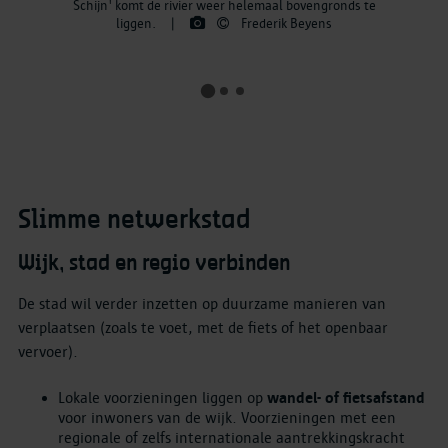
Schijn' komt de rivier weer helemaal bovengronds te
liggen.
|
Frederik Beyens
Slimme netwerkstad
Wijk, stad en regio verbinden
De stad wil verder inzetten op duurzame manieren van
verplaatsen (zoals te voet, met de fiets of het openbaar
vervoer).
Lokale voorzieningen liggen op
wandel- of fietsafstand
voor inwoners van de wijk. Voorzieningen met een
regionale of zelfs internationale aantrekkingskracht