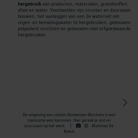
hergebruik
van producten, materialen, grondstoffen,
afval en water. Voorbeelden zijn circulair en duurzaam
bouwen, het aanleggen van een 2e waternet om
regen- en bemalingswater te hergebruiken, gebouwen
polyvalent inrichten en gebouwen met erfgoedwaarde
hergebruiken.
>
De omgeving van station Antwerpen-Berchem is een
toplocatie voor kantoren. Hier geraak je vlot en
duurzaam op het werk.
|
Matthias De
Boeck