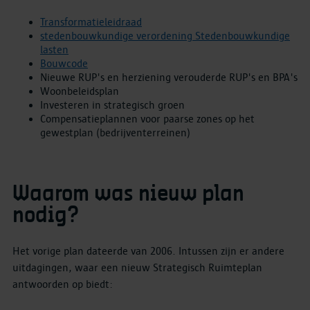
Transformatieleidraad
stedenbouwkundige verordening Stedenbouwkundige
lasten
Bouwcode
Nieuwe RUP's en herziening verouderde RUP's en BPA's
Woonbeleidsplan
Investeren in strategisch groen
Compensatieplannen voor paarse zones op het
gewestplan (bedrijventerreinen)
Waarom was nieuw plan
nodig?
Het vorige plan dateerde van 2006. Intussen zijn er andere
uitdagingen, waar een nieuw Strategisch Ruimteplan
antwoorden op biedt: