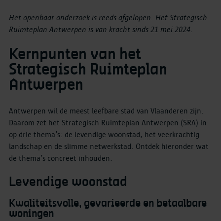
Het openbaar onderzoek is reeds afgelopen. Het Strategisch
Ruimteplan Antwerpen is van kracht sinds 21 mei 2024.
Kernpunten van het
Strategisch Ruimteplan
Antwerpen
Antwerpen wil de meest leefbare stad van Vlaanderen zijn.
Daarom zet het Strategisch Ruimteplan Antwerpen (SRA) in
op drie thema’s: de levendige woonstad, het veerkrachtig
landschap en de slimme netwerkstad. Ontdek hieronder wat
de thema’s concreet inhouden.
Levendige woonstad
Kwaliteitsvolle, gevarieerde en betaalbare
woningen