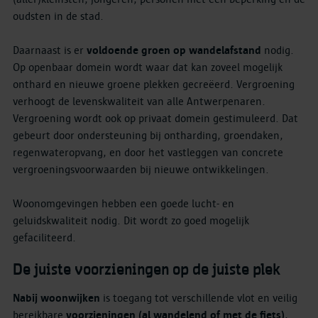
oudsten in de stad.
Daarnaast is er
voldoende groen op wandelafstand
nodig.
Op openbaar domein wordt waar dat kan zoveel mogelijk
onthard en nieuwe groene plekken gecreëerd. Vergroening
verhoogt de levenskwaliteit van alle Antwerpenaren.
Vergroening wordt ook op privaat domein gestimuleerd. Dat
gebeurt door ondersteuning bij ontharding, groendaken,
regenwateropvang, en door het vastleggen van concrete
vergroeningsvoorwaarden bij nieuwe ontwikkelingen.
Woonomgevingen hebben een goede lucht- en
geluidskwaliteit nodig. Dit wordt zo goed mogelijk
gefaciliteerd.
De juiste voorzieningen op de juiste plek
Nabij woonwijken
is toegang tot verschillende vlot en veilig
bereikbare
voorzieningen (al wandelend of met de fiets)
,