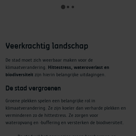
Veerkrachtig landschap
De stad moet zich weerbaar maken voor de
klimaatverandering.
Hittestress, wateroverlast en
biodiversiteit
zijn hierin belangrijke uitdagingen.
De stad vergroenen
Groene plekken spelen een belangrijke rol in
klimaatverandering. Ze zijn koeler dan verharde plekken en
verminderen zo de hittestress. Ze zorgen voor
wateropvang en -buffering
en versterken de biodiversiteit.