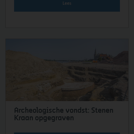
Lees
Archeologische vondst: Stenen
Kraan opgegraven