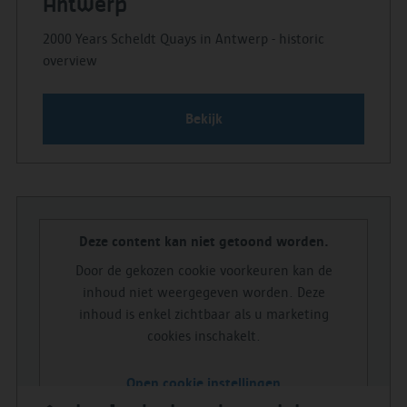
Antwerp
2000 Years Scheldt Quays in Antwerp - historic
overview
Bekijk
Deze content kan niet getoond worden.
Door de gekozen cookie voorkeuren kan de
inhoud niet weergegeven worden. Deze
inhoud is enkel zichtbaar als u marketing
cookies inschakelt.
Open cookie instellingen