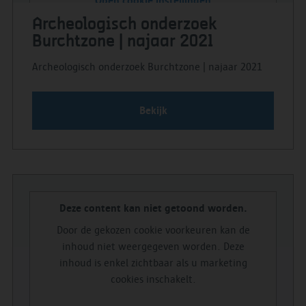
Open cookie instellingen
Archeologisch onderzoek
Burchtzone | najaar 2021
Archeologisch onderzoek Burchtzone | najaar 2021
Bekijk
Deze content kan niet getoond worden.
Door de gekozen cookie voorkeuren kan de
inhoud niet weergegeven worden. Deze
inhoud is enkel zichtbaar als u marketing
cookies inschakelt.