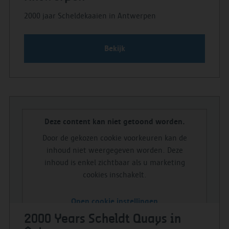
2000 jaar Scheldekaaien in Antwerpen
Bekijk
Deze content kan niet getoond worden.
Door de gekozen cookie voorkeuren kan de
inhoud niet weergegeven worden. Deze
inhoud is enkel zichtbaar als u marketing
cookies inschakelt.
Open cookie instellingen
2000 Years Scheldt Quays in