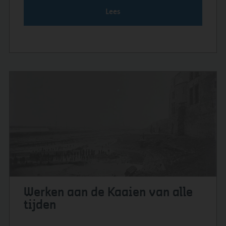
Lees
Werken aan de Kaaien van alle
tijden