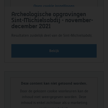
Open cookie instellingen
Archeologische opgravingen
Sint-Michielsabdij - november-
december 2021
Resultaten zuidelijk deel van de Sint-Michielsabdij.
Bekijk
Deze content kan niet getoond worden.
Door de gekozen cookie voorkeuren kan de
inhoud niet weergegeven worden. Deze
inhoud is enkel zichtbaar als u marketing