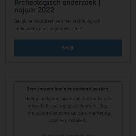
Archeologisch onderzoek |
najaar 2022
Bekijk de resultaten van het archeologisch
onderzoek in het najaar van 2022
Bekijk
Deze content kan niet getoond worden.
Door de gekozen cookie voorkeuren kan de
inhoud niet weergegeven worden. Deze
inhoud is enkel zichtbaar als u marketing
cookies inschakelt.