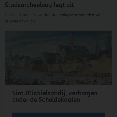
Stadsarcheoloog legt uit
Hier leest u meer over het archeologische verleden van
de Scheldekaaien.
Sint-Michielsabdij, verborgen
onder de Scheldekaaien