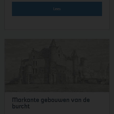
Lees
Markante gebouwen van de
burcht