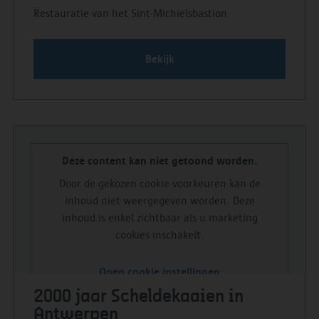
Restauratie van het Sint-Michielsbastion
Bekijk
Deze content kan niet getoond worden.
Door de gekozen cookie voorkeuren kan de
inhoud niet weergegeven worden. Deze
inhoud is enkel zichtbaar als u marketing
cookies inschakelt.
Open cookie instellingen
2000 jaar Scheldekaaien in
Antwerpen